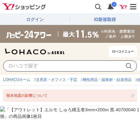
i
ログイン
ID新規取得
ロハコメニュー
LOHACOホーム
文房具・オフィス・手芸
梱包用品・緩衝材・結束用品
熊本地震の影響について