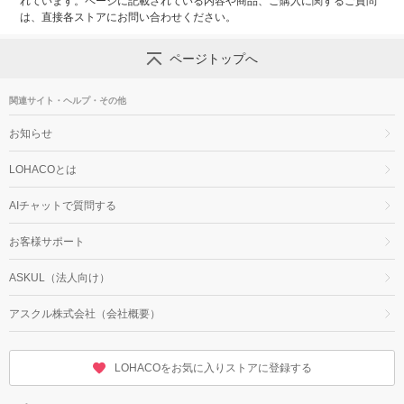
れています。ページに記載されている内容や商品、ご購入に関するご質問
は、直接各ストアにお問い合わせください。
ページトップへ
関連サイト・ヘルプ・その他
お知らせ
LOHACOとは
AIチャットで質問する
お客様サポート
ASKUL（法人向け）
アスクル株式会社（会社概要）
LOHACOをお気に入りストアに登録する