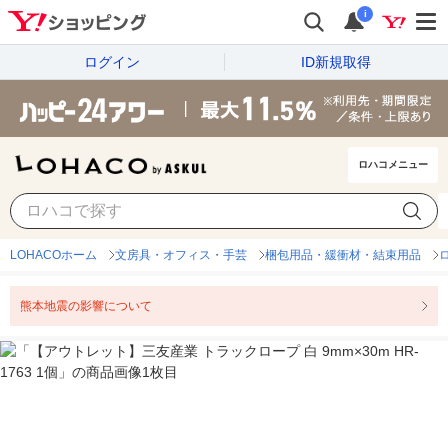
i
ログイン
ID新規取得
ロハコメニュー
LOHACOホーム
文房具・オフィス・手芸
梱包用品・緩衝材・結束用品
熊本地震の影響について