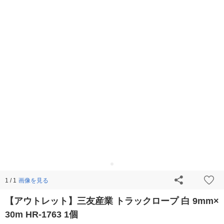
画像を見る
1 / 1
【アウトレット】三友産業 トラックロープ 白 9mm×
30m HR-1763 1個