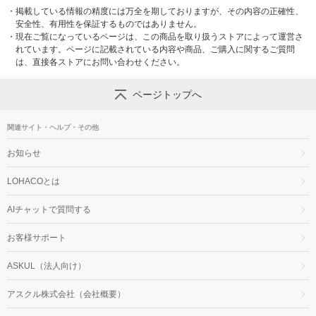
・
掲載している情報の精度には万全を期しておりますが、その内容の正確性、
安全性、有用性を保証するものではありません。
・
現在ご覧になっているページは、この商品を取り扱うストアによって運営さ
れています。ページに記載されている内容や商品、ご購入に関するご質問
は、直接各ストアにお問い合わせください。
ページトップへ
関連サイト・ヘルプ・その他
お知らせ
LOHACOとは
AIチャットで質問する
お客様サポート
ASKUL（法人向け）
アスクル株式会社（会社概要）