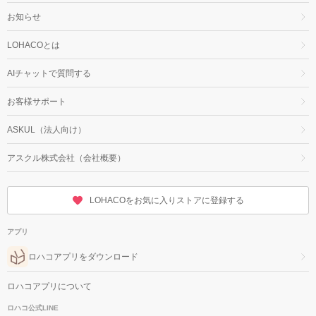
お知らせ
LOHACOとは
AIチャットで質問する
お客様サポート
ASKUL（法人向け）
アスクル株式会社（会社概要）
LOHACOをお気に入りストアに登録する
アプリ
ロハコアプリをダウンロード
ロハコアプリについて
ロハコ公式LINE