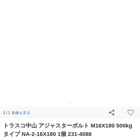
画像を見る
1 / 1
トラスコ中山 アジャスターボルト M16X180 500kg
タイプ NA-2-16X180 1個 231-4088