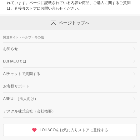
れています。ページに記載されている内容や商品、ご購入に関するご質問
は、直接各ストアにお問い合わせください。
ページトップへ
関連サイト・ヘルプ・その他
お知らせ
LOHACOとは
AIチャットで質問する
お客様サポート
ASKUL（法人向け）
アスクル株式会社（会社概要）
LOHACOをお気に入りストアに登録する