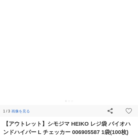
画像を見る
1 / 3
【アウトレット】シモジマ HEIKO レジ袋 バイオハ
ンドハイパー L チェッカー 006905587 1袋(100枚)