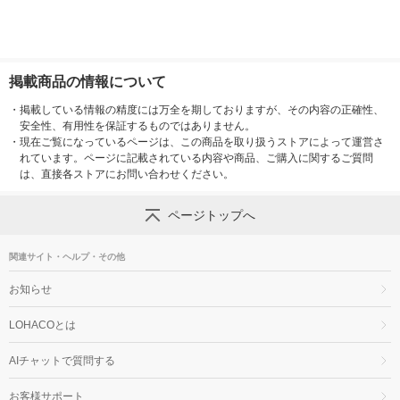
掲載商品の情報について
・
掲載している情報の精度には万全を期しておりますが、その内容の正確性、
安全性、有用性を保証するものではありません。
・
現在ご覧になっているページは、この商品を取り扱うストアによって運営さ
れています。ページに記載されている内容や商品、ご購入に関するご質問
は、直接各ストアにお問い合わせください。
ページトップへ
関連サイト・ヘルプ・その他
お知らせ
LOHACOとは
AIチャットで質問する
お客様サポート