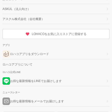
ASKUL（法人向け）
アスクル株式会社（会社概要）
LOHACOをお気に入りストアに登録する
アプリ
ロハコアプリをダウンロード
ロハコアプリについて
ロハコ公式LINE
お得な最新情報をLINEでお届けします
ニュースレター
お得な最新情報をメールでお届けします