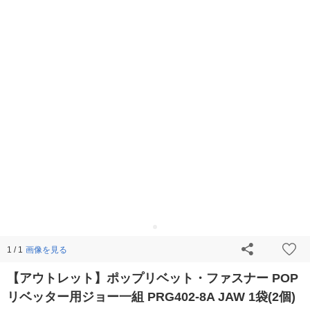
画像を見る
1 / 1
【アウトレット】ポップリベット・ファスナー POP
リベッター用ジョー一組 PRG402-8A JAW 1袋(2個)