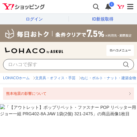
i
ログイン
ID新規取得
ロハコメニュー
LOHACOホーム
文房具・オフィス・手芸
ねじ・ボルト・ナット・建築金物
熊本地震の影響について