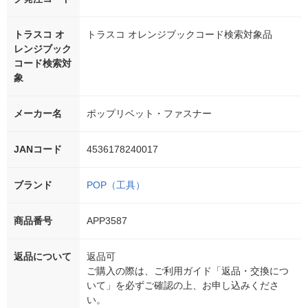
トラスコ オ
トラスコ オレンジブックコード検索対象品
レンジブック
コード検索対
象
メーカー名
ポップリベット・ファスナー
JANコード
4536178240017
ブランド
POP（工具）
商品番号
APP3587
返品について
返品可
ご購入の際は、ご利用ガイド「返品・交換につ
いて」を必ずご確認の上、お申し込みくださ
い。