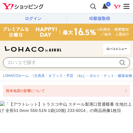
i
ログイン
ID新規取得
ロハコメニュー
LOHACOホーム
文房具・オフィス・手芸
ねじ・ボルト・ナット・建築金物
熊本地震の影響について