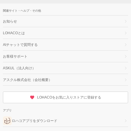
関連サイト・ヘルプ・その他
お知らせ
LOHACOとは
AIチャットで質問する
お客様サポート
ASKUL（法人向け）
アスクル株式会社（会社概要）
LOHACOをお気に入りストアに登録する
アプリ
ロハコアプリをダウンロード