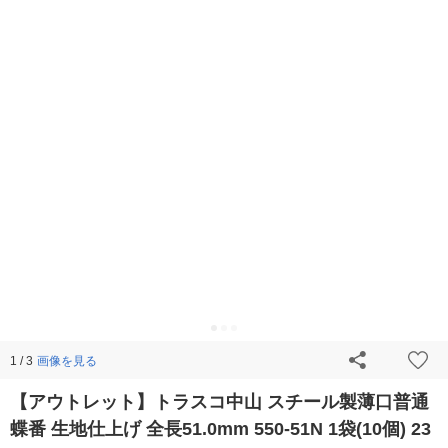
画像を見る
1 / 3
【アウトレット】トラスコ中山 スチール製薄口普通
蝶番 生地仕上げ 全長51.0mm 550-51N 1袋(10個) 23