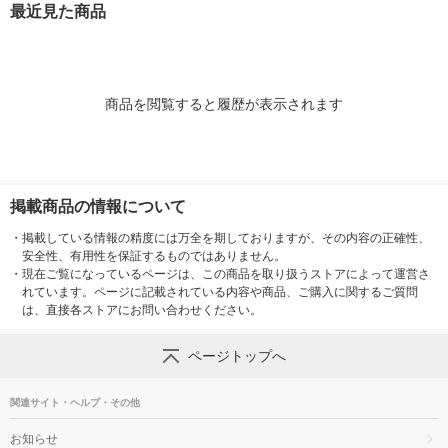
最近見た商品
商品を閲覧すると履歴が表示されます
掲載商品の情報について
・
掲載している情報の精度には万全を期しておりますが、その内容の正確性、
安全性、有用性を保証するものではありません。
・
現在ご覧になっているページは、この商品を取り扱うストアによって運営さ
れています。ページに記載されている内容や商品、ご購入に関するご質問
は、直接各ストアにお問い合わせください。
ページトップへ
関連サイト・ヘルプ・その他
お知らせ