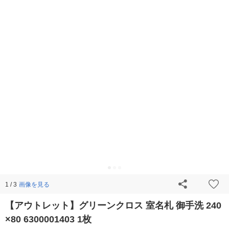
画像を見る
1 / 3
【アウトレット】グリーンクロス 室名札 御手洗 240
×80 6300001403 1枚