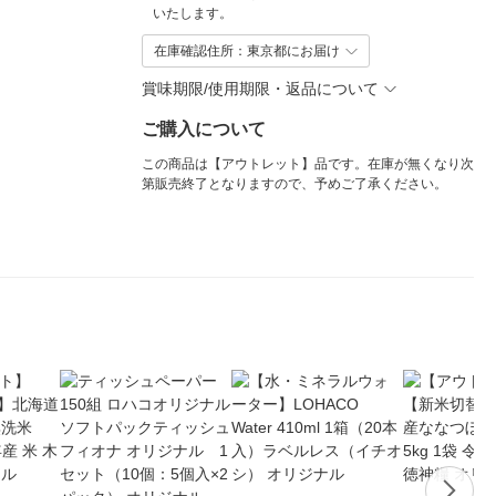
いたします。
在庫確認住所：東京都にお届け
賞味期限/使用期限・返品について
ご購入について
この商品は【アウトレット】品です。在庫が無くなり次
第販売終了となりますので、予めご了承ください。