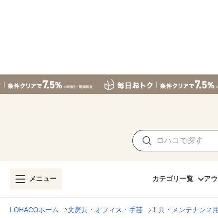
メニュー
カテゴリ一覧
アウ
LOHACOホーム
文房具・オフィス・手芸
工具・メンテナンス