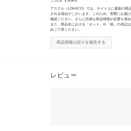
アスクル（LOHACO）では、サイト上に最新の
される場合がございます。このため、実際にお届け
確認ください。さらに詳細な商品情報が必要な場合
また、商品名における「セット」や「箱」の表記は
めご了承ください。
商品情報の誤りを報告する
レビュー