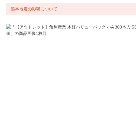
熊本地震の影響について