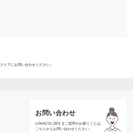
ストアにお問い合わせください。
お問い合わせ
LOHACOに関するご質問やお困りごとは、
こちらからお問い合わせください。