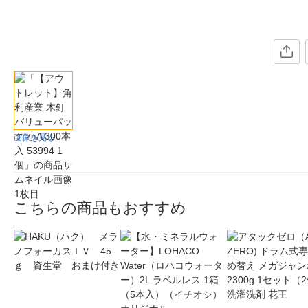
画像を見る
こちらの商品もおすすめ