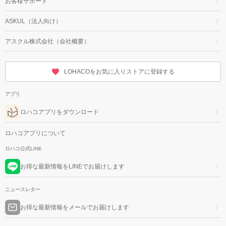
お客様サポート
ASKUL（法人向け）
アスクル株式会社（会社概要）
LOHACOをお気に入りストアに登録する
アプリ
ロハコアプリをダウンロード
ロハコアプリについて
ロハコ公式LINE
お得な最新情報をLINEでお届けします
ニュースレター
お得な最新情報をメールでお届けします