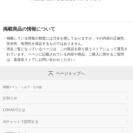
掲載商品の情報について
・
掲載している情報の精度には万全を期しておりますが、その内容の正確性、
安全性、有用性を保証するものではありません。
・
現在ご覧になっているページは、この商品を取り扱うストアによって運営さ
れています。ページに記載されている内容や商品、ご購入に関するご質問
は、直接各ストアにお問い合わせください。
ページトップへ
関連サイト・ヘルプ・その他
お知らせ
LOHACOとは
AIチャットで質問する