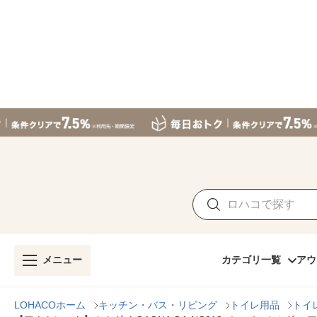
メニュー
カテゴリ一覧
アウ
LOHACOホーム
キッチン・バス・リビング
トイレ用品
トイ