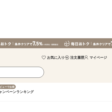
お気に入り
注文履歴
マイページ
ビューでお得
ャンペーン
ランキング