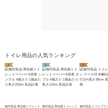
トイレ用品の人気ランキング
1
2
3
無印良品 再生紙トイレット
無印良品 再生紙トイレット
無印良品 トイレブラシ