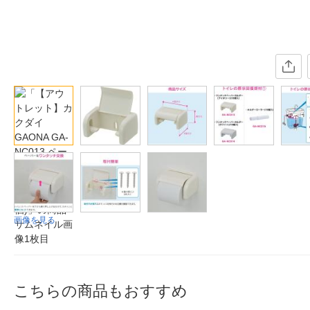
画像を見る
こちらの商品もおすすめ