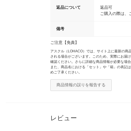
返品について
返品可
ご購入の際は、
備考
ご注意【免責】
アスクル（LOHACO）では、サイト上に最新の
される場合がございます。このため、実際にお届け
確認ください。さらに詳細な商品情報が必要な場合
また、商品名における「セット」や「箱」の表記は
めご了承ください。
商品情報の誤りを報告する
レビュー