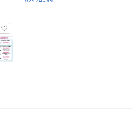
ログインはこちら