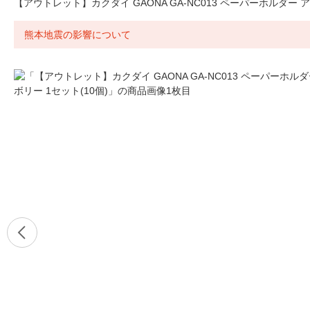
【アウトレット】カクダイ GAONA GA-NC013 ペーパーホルダー ア
熊本地震の影響について