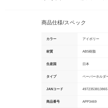
商品仕様/スペック
カラー
アイボリー
材質
ABS樹脂
生産国
日本
タイプ
ペーパーホルダ
JANコード
4972353813865
商品番号
APP3469