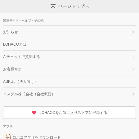
ページトップへ
関連サイト・ヘルプ・その他
お知らせ
LOHACOとは
AIチャットで質問する
お客様サポート
ASKUL（法人向け）
アスクル株式会社（会社概要）
LOHACOをお気に入りストアに登録する
アプリ
ロハコアプリをダウンロード