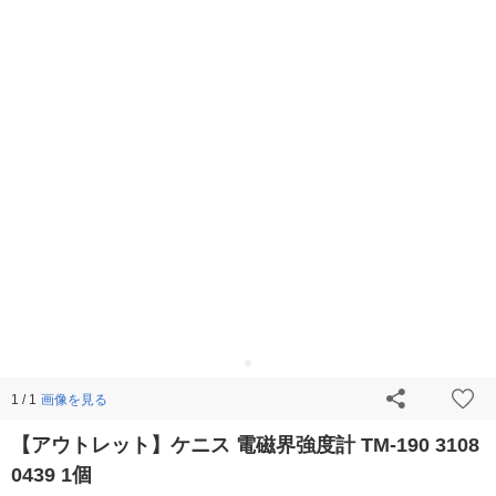
画像を見る
1 / 1
【アウトレット】ケニス 電磁界強度計 TM-190 3108
0439 1個