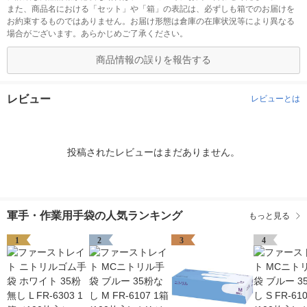
また、商品名における「セット」や「箱」の表記は、必ずしも箱でのお届けを
お約束するものではありません。お届け形態は倉庫の在庫状況等により異なる
場合がございます。あらかじめご了承ください。
商品情報の誤りを報告する
レビュー
レビューとは
投稿されたレビューはまだありません。
軍手・作業用手袋の人気ランキング
もっと見る
1
2
3
4