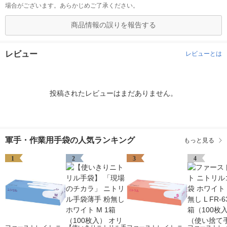
場合がございます。あらかじめご了承ください。
商品情報の誤りを報告する
レビュー
レビューとは
投稿されたレビューはまだありません。
軍手・作業用手袋の人気ランキング
もっと見る
1
2
3
4