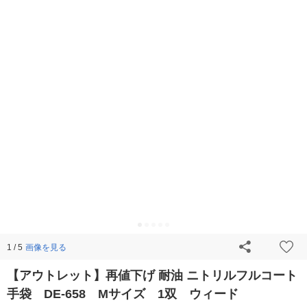
画像を見る
1 / 5
【アウトレット】再値下げ 耐油 ニトリルフルコート
手袋 DE-658 Mサイズ 1双 ウィード