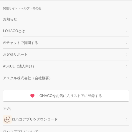
関連サイト・ヘルプ・その他
お知らせ
LOHACOとは
AIチャットで質問する
お客様サポート
ASKUL（法人向け）
アスクル株式会社（会社概要）
LOHACOをお気に入りストアに登録する
アプリ
ロハコアプリをダウンロード
ロハコアプリについて