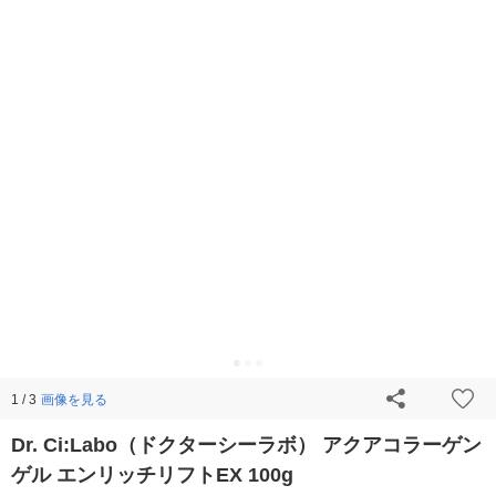
画像を見る
1 / 3
Dr. Ci:Labo（ドクターシーラボ） アクアコラーゲン
ゲル エンリッチリフトEX 100g