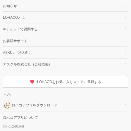
お知らせ
LOHACOとは
AIチャットで質問する
お客様サポート
ASKUL（法人向け）
アスクル株式会社（会社概要）
LOHACOをお気に入りストアに登録する
アプリ
ロハコアプリをダウンロード
ロハコアプリについて
ロハコ公式LINE