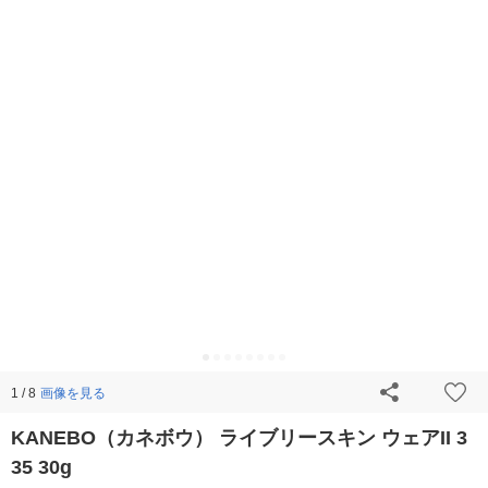
画像を見る
1 / 8
KANEBO（カネボウ） ライブリースキン ウェアII 3
35 30g