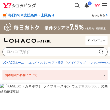
i
毎日5%※支払条件・上限あり
もっとみる
ロハコメニュー
LOHACOホーム
コスメ・スキンケア・美容
メイクアップ
ファンデーシ
熊本地震の影響について