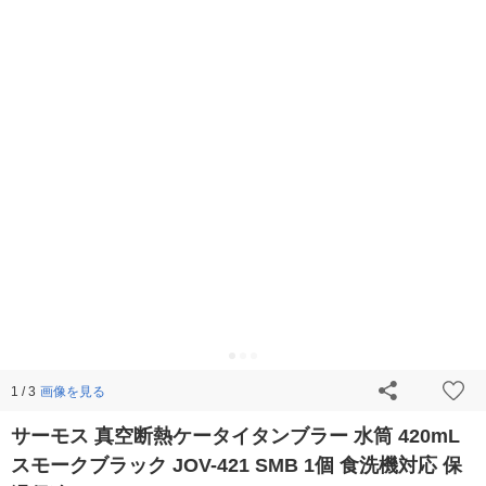
画像を見る
1 / 3
サーモス 真空断熱ケータイタンブラー 水筒 420mL
スモークブラック JOV-421 SMB 1個 食洗機対応 保