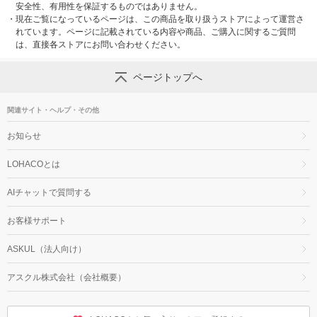
安全性、有用性を保証するものではありません。
・
現在ご覧になっているページは、この商品を取り扱うストアによって運営さ
れています。ページに記載されている内容や商品、ご購入に関するご質問
は、直接各ストアにお問い合わせください。
ページトップへ
関連サイト・ヘルプ・その他
お知らせ
LOHACOとは
AIチャットで質問する
お客様サポート
ASKUL（法人向け）
アスクル株式会社（会社概要）