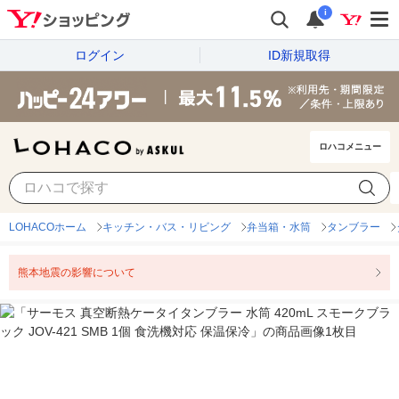
i
ログイン
ID新規取得
ロハコメニュー
LOHACOホーム
キッチン・バス・リビング
弁当箱・水筒
タンブラー
熊本地震の影響について