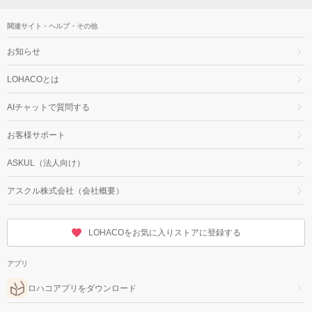
関連サイト・ヘルプ・その他
お知らせ
LOHACOとは
AIチャットで質問する
お客様サポート
ASKUL（法人向け）
アスクル株式会社（会社概要）
LOHACOをお気に入りストアに登録する
アプリ
ロハコアプリをダウンロード