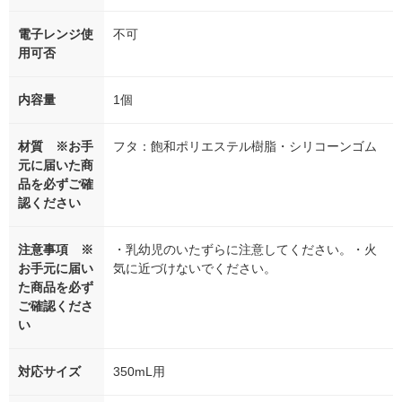
電子レンジ使
不可
用可否
内容量
1個
材質 ※お手
フタ：飽和ポリエステル樹脂・シリコーンゴム
元に届いた商
品を必ずご確
認ください
注意事項 ※
・乳幼児のいたずらに注意してください。・火
お手元に届い
気に近づけないでください。
た商品を必ず
ご確認くださ
い
対応サイズ
350mL用