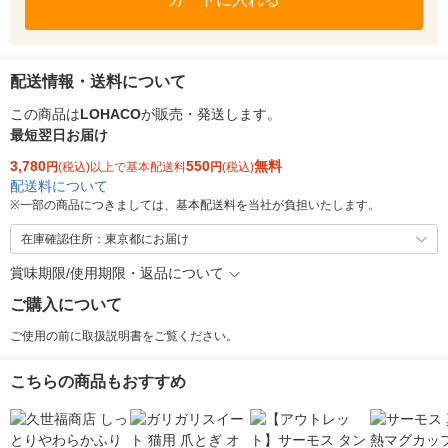
配送情報・送料について
この商品は
LOHACO
が販売・発送します。
最短翌日お届け
3,780
550
無料
円
(税込)以上で基本配送料
円
(税込)
配送料について
※
一部の商品につきましては、基本配送料を当社が負担いたします。
在庫確認住所：東京都にお届け
賞味期限/使用期限・返品について
ご購入について
ご使用の前に取扱説明書をご覧ください。
こちらの商品もおすすめ