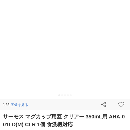
画像を見る
1 / 5
サーモス マグカップ用蓋 クリアー 350mL用 AHA-0
01LD(M) CLR 1個 食洗機対応