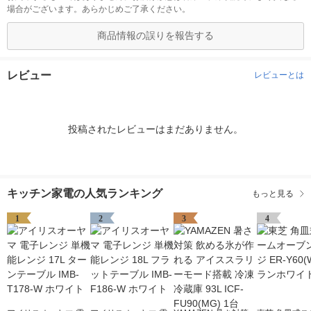
場合がございます。あらかじめご了承ください。
商品情報の誤りを報告する
レビュー
レビューとは
投稿されたレビューはまだありません。
キッチン家電の人気ランキング
もっと見る
1
2
3
4