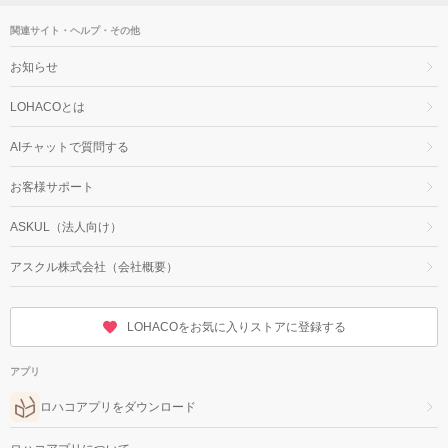
関連サイト・ヘルプ・その他
お知らせ
LOHACOとは
AIチャットで質問する
お客様サポート
ASKUL（法人向け）
アスクル株式会社（会社概要）
LOHACOをお気に入りストアに登録する
アプリ
ロハコアプリをダウンロード