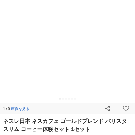
画像を見る
1 / 6
ネスレ日本 ネスカフェ ゴールドブレンド バリスタ
スリム コーヒー体験セット 1セット