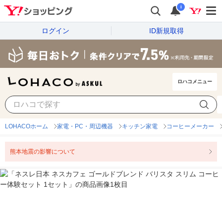
i
ログイン
ID新規取得
ロハコメニュー
LOHACOホーム
家電・PC・周辺機器
キッチン家電
コーヒーメーカー
熊本地震の影響について