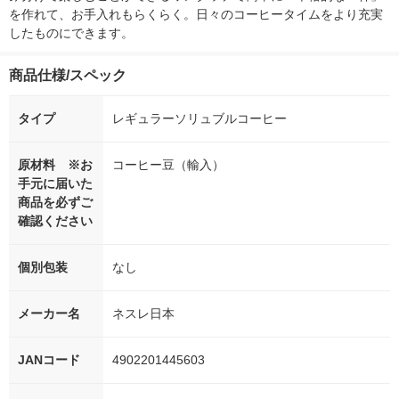
を作れて、お手入れもらくらく。日々のコーヒータイムをより充実
したものにできます。
商品仕様/スペック
タイプ
レギュラーソリュブルコーヒー
原材料 ※お
コーヒー豆（輸入）
手元に届いた
商品を必ずご
確認ください
個別包装
なし
メーカー名
ネスレ日本
JANコード
4902201445603