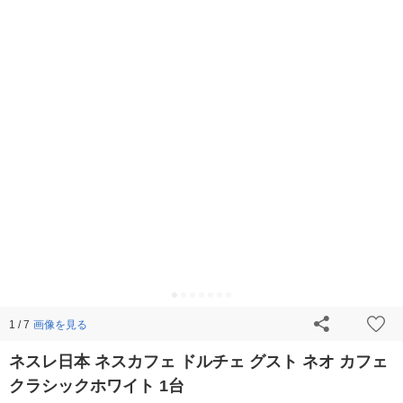
画像を見る
1 / 7
ネスレ日本 ネスカフェ ドルチェ グスト ネオ カフェ
クラシックホワイト 1台