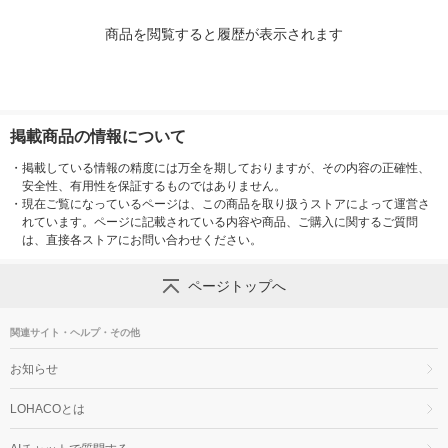
商品を閲覧すると履歴が表示されます
掲載商品の情報について
・
掲載している情報の精度には万全を期しておりますが、その内容の正確性、
安全性、有用性を保証するものではありません。
・
現在ご覧になっているページは、この商品を取り扱うストアによって運営さ
れています。ページに記載されている内容や商品、ご購入に関するご質問
は、直接各ストアにお問い合わせください。
ページトップへ
関連サイト・ヘルプ・その他
お知らせ
LOHACOとは