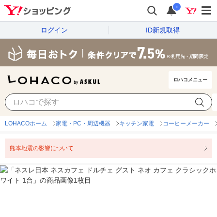
i
ログイン
ID新規取得
ロハコメニュー
LOHACOホーム
家電・PC・周辺機器
キッチン家電
コーヒーメーカー
熊本地震の影響について