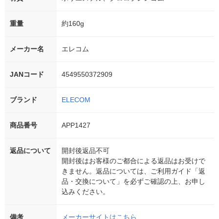
重量
約160g
メーカー名
エレコム
JANコード
4549550372909
ブランド
ELECOM
商品番号
APP1427
返品について
開封後返品不可
開封後はお客様のご都合による返品はお受けで
きません。返品については、ご利用ガイド「返
品・交換について」を必ずご確認の上、お申し
込みください。
備考
メーカーサイトはこちら