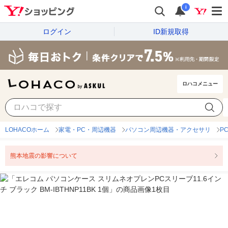
i
ログイン
ID新規取得
ロハコメニュー
LOHACOホーム
家電・PC・周辺機器
パソコン周辺機器・アクセサリ
P
熊本地震の影響について