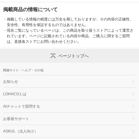
掲載商品の情報について
・
掲載している情報の精度には万全を期しておりますが、その内容の正確性、
安全性、有用性を保証するものではありません。
・
現在ご覧になっているページは、この商品を取り扱うストアによって運営さ
れています。ページに記載されている内容や商品、ご購入に関するご質問
は、直接各ストアにお問い合わせください。
ページトップへ
関連サイト・ヘルプ・その他
お知らせ
LOHACOとは
AIチャットで質問する
お客様サポート
ASKUL（法人向け）