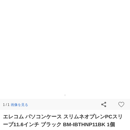
画像を見る
1 / 1
エレコム パソコンケース スリムネオプレンPCスリ
ーブ11.6インチ ブラック BM-IBTHNP11BK 1個