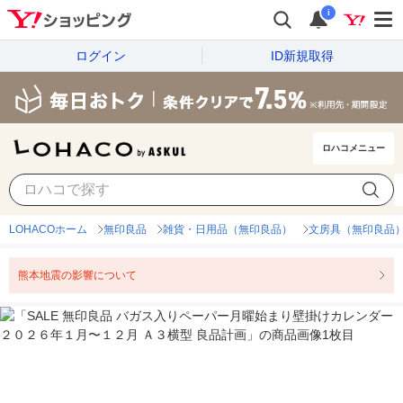
i
ログイン
ID新規取得
ロハコメニュー
LOHACOホーム
無印良品
雑貨・日用品（無印良品）
文房具（無印良品
熊本地震の影響について