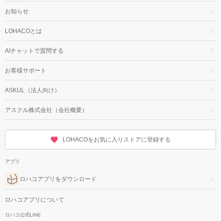
お知らせ
LOHACOとは
AIチャットで質問する
お客様サポート
ASKUL（法人向け）
アスクル株式会社（会社概要）
LOHACOをお気に入りストアに登録する
アプリ
ロハコアプリをダウンロード
ロハコアプリについて
ロハコ公式LINE