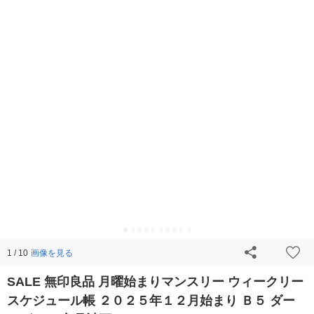
画像を見る
1 / 10
SALE 無印良品 月曜始まりマンスリー ウィークリー
スケジュール帳 ２０２５年１２月始まり Ｂ５ ダー