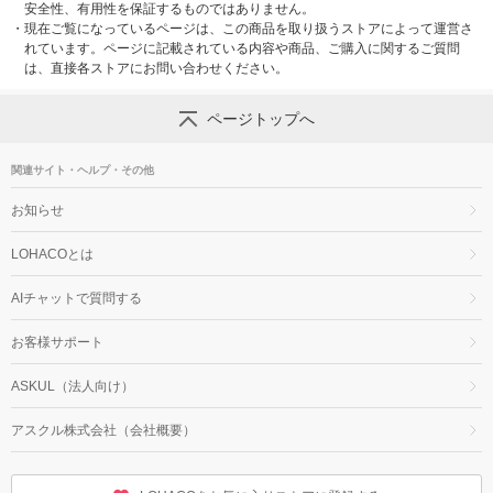
安全性、有用性を保証するものではありません。
・
現在ご覧になっているページは、この商品を取り扱うストアによって運営さ
れています。ページに記載されている内容や商品、ご購入に関するご質問
は、直接各ストアにお問い合わせください。
ページトップへ
関連サイト・ヘルプ・その他
お知らせ
LOHACOとは
AIチャットで質問する
お客様サポート
ASKUL（法人向け）
アスクル株式会社（会社概要）