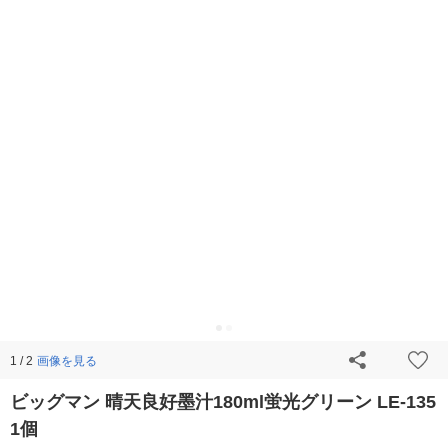
画像を見る
1 / 2
ビッグマン 晴天良好墨汁180ml蛍光グリーン LE-135
1個