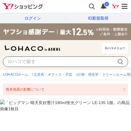
i
ログイン
ID新規取得
ロハコメニュー
LOHACOホーム
文房具・オフィス・手芸
計測・理化学・クリーンルーム用
熊本地震の影響について