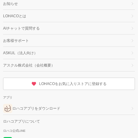
お知らせ
LOHACOとは
AIチャットで質問する
お客様サポート
ASKUL（法人向け）
アスクル株式会社（会社概要）
LOHACOをお気に入りストアに登録する
アプリ
ロハコアプリをダウンロード
ロハコアプリについて
ロハコ公式LINE