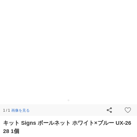
画像を見る
1 / 1
キット Signs ボールネット ホワイト×ブルー UX-26
28 1個