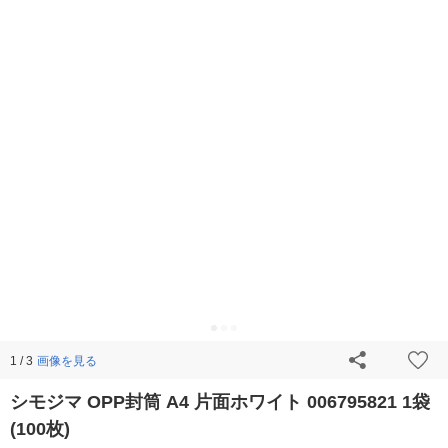
画像を見る
1 / 3
シモジマ OPP封筒 A4 片面ホワイト 006795821 1袋
(100枚)