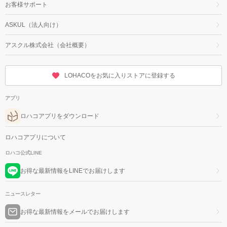
お客様サポート
ASKUL（法人向け）
アスクル株式会社（会社概要）
LOHACOをお気に入りストアに登録する
アプリ
ロハコアプリをダウンロード
ロハコアプリについて
ロハコ公式LINE
お得な最新情報をLINEでお届けします
ニュースレター
お得な最新情報をメールでお届けします