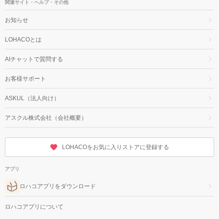
関連サイト・ヘルプ・その他
お知らせ
LOHACOとは
AIチャットで質問する
お客様サポート
ASKUL（法人向け）
アスクル株式会社（会社概要）
LOHACOをお気に入りストアに登録する
アプリ
ロハコアプリをダウンロード
ロハコアプリについて