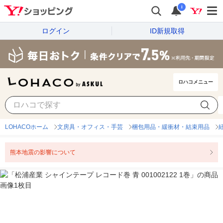
i
ログイン
ID新規取得
ロハコメニュー
LOHACOホーム
文房具・オフィス・手芸
梱包用品・緩衝材・結束用品
熊本地震の影響について