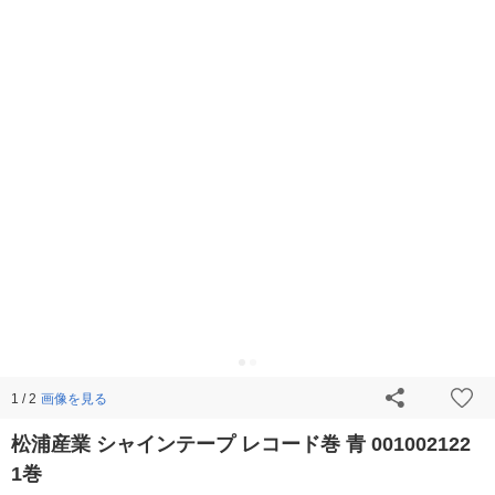
画像を見る
1 / 2
松浦産業 シャインテープ レコード巻 青 001002122
1巻