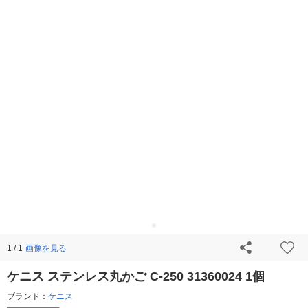
画像を見る
1 / 1
ケニス ステンレス丸かご C-250 31360024 1個
ブランド：
ケニス