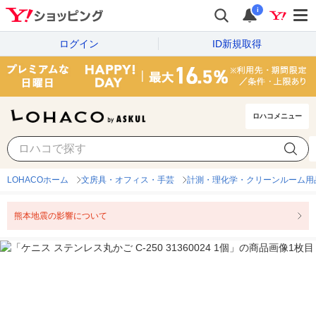
i
ログイン
ID新規取得
ロハコメニュー
LOHACOホーム
文房具・オフィス・手芸
計測・理化学・クリーンルーム用
熊本地震の影響について