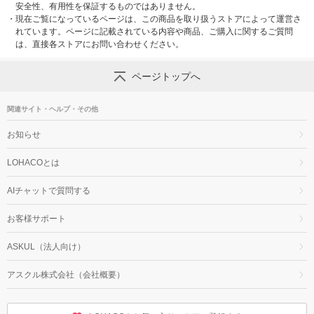
安全性、有用性を保証するものではありません。
・
現在ご覧になっているページは、この商品を取り扱うストアによって運営さ
れています。ページに記載されている内容や商品、ご購入に関するご質問
は、直接各ストアにお問い合わせください。
ページトップへ
関連サイト・ヘルプ・その他
お知らせ
LOHACOとは
AIチャットで質問する
お客様サポート
ASKUL（法人向け）
アスクル株式会社（会社概要）