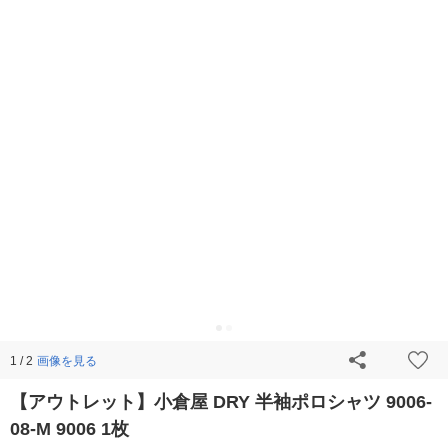
画像を見る
1 / 2
【アウトレット】小倉屋 DRY 半袖ポロシャツ 9006-
08-M 9006 1枚