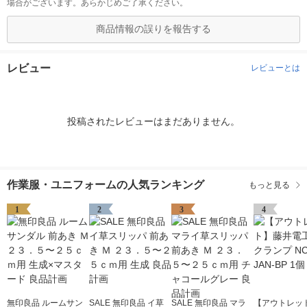
場合がございます。あらかじめご了承ください。
商品情報の誤りを報告する
レビュー
レビューとは
投稿されたレビューはまだありません。
作業服・ユニフォームの人気ランキング
もっと見る
1
2
3
4
無印良品 ルームサン
SALE 無印良品 イ草
SALE 無印良品 マラ
【アウトレッ