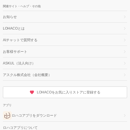
関連サイト・ヘルプ・その他
お知らせ
LOHACOとは
AIチャットで質問する
お客様サポート
ASKUL（法人向け）
アスクル株式会社（会社概要）
LOHACOをお気に入りストアに登録する
アプリ
ロハコアプリをダウンロード
ロハコアプリについて