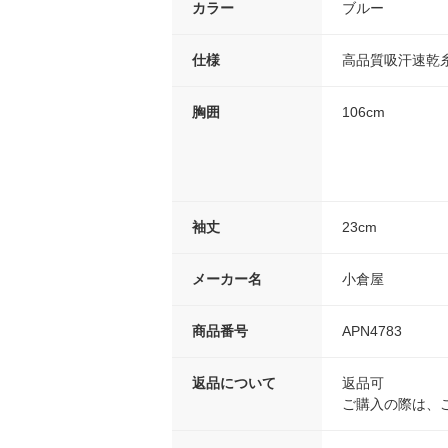
カラー
ブルー
仕様
高品質吸汗速乾
胸囲
106cm
袖丈
23cm
メーカー名
小倉屋
商品番号
APN4783
返品について
返品可
ご購入の際は、