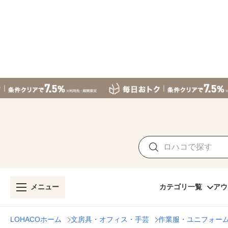
メニュー
カテゴリ一覧
アウ
LOHACOホーム
文房具・オフィス・手芸
作業服・ユニフォー