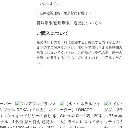
いたします。
在庫確認住所：東京都にお届け
賞味期限/使用期限・返品について
ご購入について
色の薄いものと一緒に洗濯すると移染する恐れがござい
ますのでご注意ください。水や汗で濡れたまま長時間の
放置はしないでください。この商品は染色の為、若干の
色違いが発生することもございますので、ご了承くださ
い。