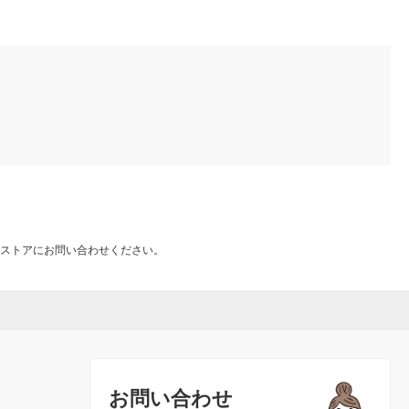
ストアにお問い合わせください。
お問い合わせ