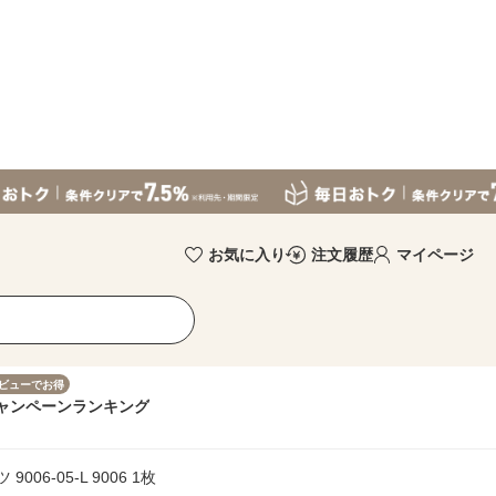
お気に入り
注文履歴
マイページ
ビューでお得
ャンペーン
ランキング
006-05-L 9006 1枚