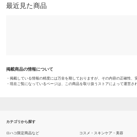
最近見た商品
掲載商品の情報について
・
掲載している情報の精度には万全を期しておりますが、その内容の正確性、
・
現在ご覧になっているページは、この商品を取り扱うストアによって運営さ
カテゴリから探す
ロハコ限定商品など
コスメ・スキンケア・美容