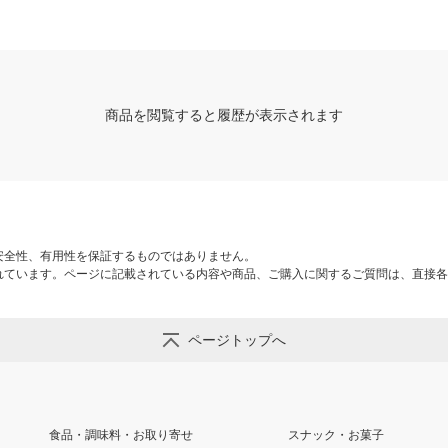
商品を閲覧すると履歴が表示されます
安全性、有用性を保証するものではありません。
れています。ページに記載されている内容や商品、ご購入に関するご質問は、直接各
ページトップへ
食品・調味料・お取り寄せ
スナック・お菓子