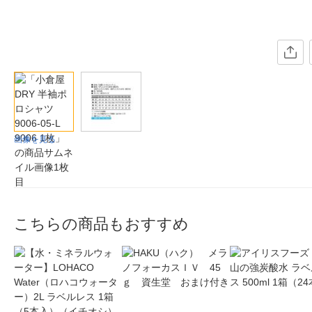
画像を見る
こちらの商品もおすすめ