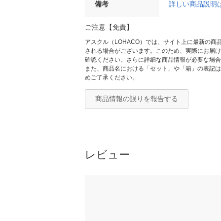
備考
詳しい商品説明
ご注意【免責】
アスクル（LOHACO）では、サイト上に最新の
される場合がございます。このため、実際にお届け
確認ください。さらに詳細な商品情報が必要な場合
また、商品名における「セット」や「箱」の表記は
めご了承ください。
商品情報の誤りを報告する
レビュー