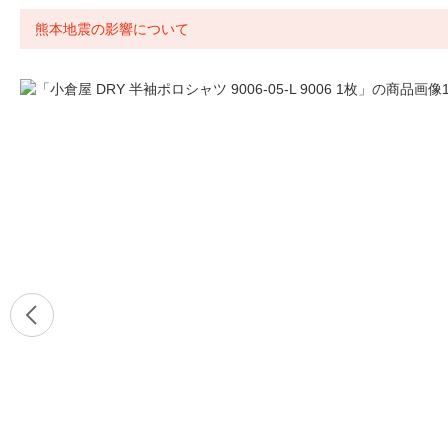
熊本地震の影響について