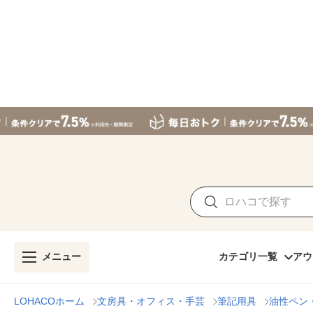
メニュー
カテゴリ一覧
アウ
LOHACOホーム
文房具・オフィス・手芸
筆記用具
油性ペン