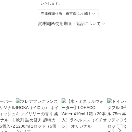
いたします。
在庫確認住所：東京都にお届け
賞味期限/使用期限・返品について