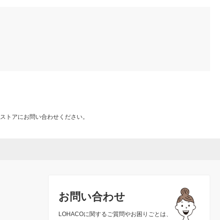
ストアにお問い合わせください。
お問い合わせ
LOHACOに関するご質問やお困りごとは、