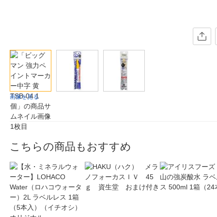
画像を見る
こちらの商品もおすすめ