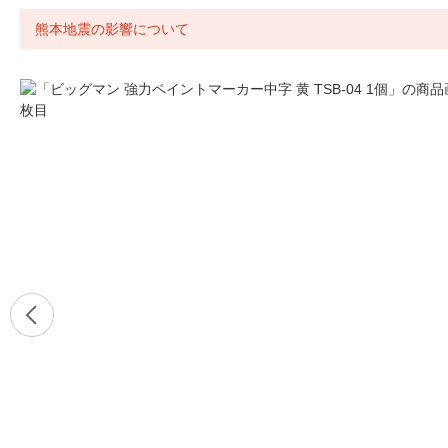
熊本地震の影響について