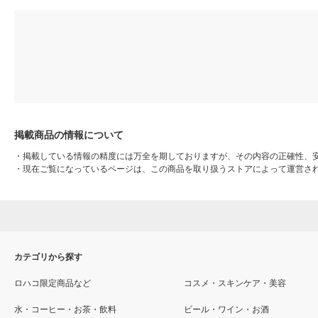
掲載商品の情報について
・
掲載している情報の精度には万全を期しておりますが、その内容の正確性、
・
現在ご覧になっているページは、この商品を取り扱うストアによって運営さ
カテゴリから探す
ロハコ限定商品など
コスメ・スキンケア・美容
水・コーヒー・お茶・飲料
ビール・ワイン・お酒