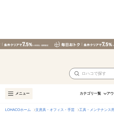
メニュー
カテゴリ一覧
アウ
LOHACOホーム
文房具・オフィス・手芸
工具・メンテナンス