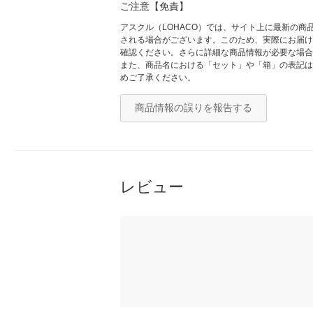
ご注意【免責】
アスクル（LOHACO）では、サイト上に最新の
される場合がございます。このため、実際にお届け
確認ください。さらに詳細な商品情報が必要な場合
また、商品名における「セット」や「箱」の表記は
めご了承ください。
商品情報の誤りを報告する
レビュー