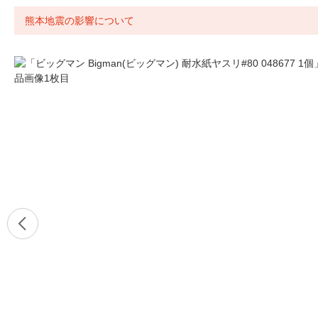
熊本地震の影響について