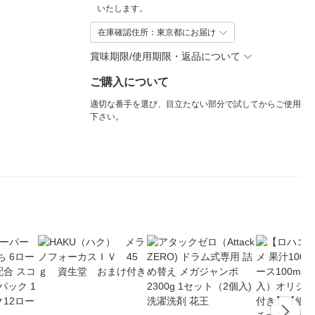
いたします。
在庫確認住所：東京都にお届け
賞味期限/使用期限・返品について
ご購入について
適切な番手を選び、目立たない部分で試してからご使用
下さい。