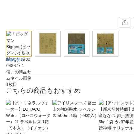
画像を見る
こちらの商品もおすすめ