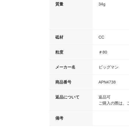
質量
34g
砥材
CC
粒度
＃80
メーカー名
ビッグマン
商品番号
APN4738
返品について
返品可
ご購入の際は、
備考