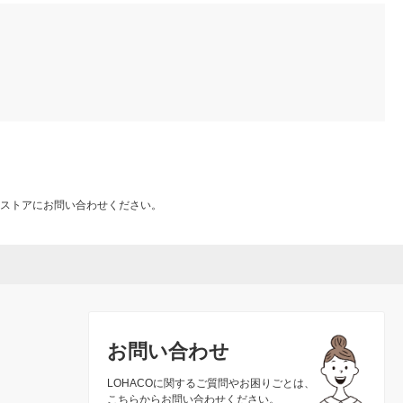
ストアにお問い合わせください。
お問い合わせ
LOHACOに関するご質問やお困りごとは、
こちらからお問い合わせください。