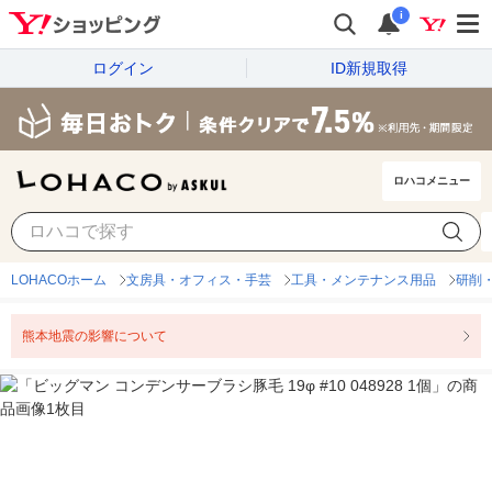
i
ログイン
ID新規取得
ロハコメニュー
LOHACOホーム
文房具・オフィス・手芸
工具・メンテナンス用品
研削
熊本地震の影響について