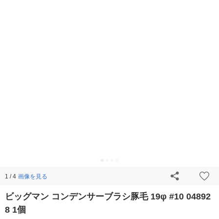
画像を見る
1 / 4
ビッグマン コンデンサーブラシ豚毛 19φ #10 04892
8 1個