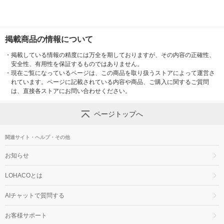
掲載商品の情報について
・
掲載している情報の精度には万全を期しておりますが、その内容の正確性、
安全性、有用性を保証するものではありません。
・
現在ご覧になっているページは、この商品を取り扱うストアによって運営さ
れています。ページに記載されている内容や商品、ご購入に関するご質問
は、直接各ストアにお問い合わせください。
ページトップへ
関連サイト・ヘルプ・その他
お知らせ
LOHACOとは
AIチャットで質問する
お客様サポート