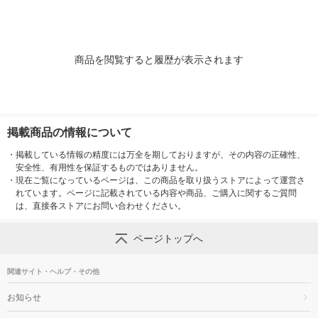
商品を閲覧すると履歴が表示されます
掲載商品の情報について
・
掲載している情報の精度には万全を期しておりますが、その内容の正確性、
安全性、有用性を保証するものではありません。
・
現在ご覧になっているページは、この商品を取り扱うストアによって運営さ
れています。ページに記載されている内容や商品、ご購入に関するご質問
は、直接各ストアにお問い合わせください。
ページトップへ
関連サイト・ヘルプ・その他
お知らせ