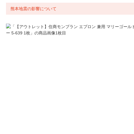
熊本地震の影響について