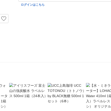
ログインはこちら