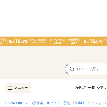
メニュー
カテゴリ一覧
アウ
LOHACOホーム
文房具・オフィス・手芸
作業服・ユニフォー