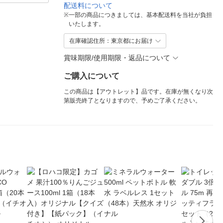
配送料について
※
一部の商品につきましては、基本配送料を当社が負担
いたします。
在庫確認住所：東京都にお届け
賞味期限/使用期限・返品について
ご購入について
この商品は【アウトレット】品です。在庫が無くなり次
第販売終了となりますので、予めご了承ください。