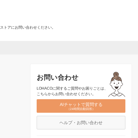
ストアにお問い合わせください。
お問い合わせ
LOHACOに関するご質問やお困りごとは、
こちらからお問い合わせください。
AIチャットで質問する
（24時間自動回答）
ヘルプ・お問い合わせ