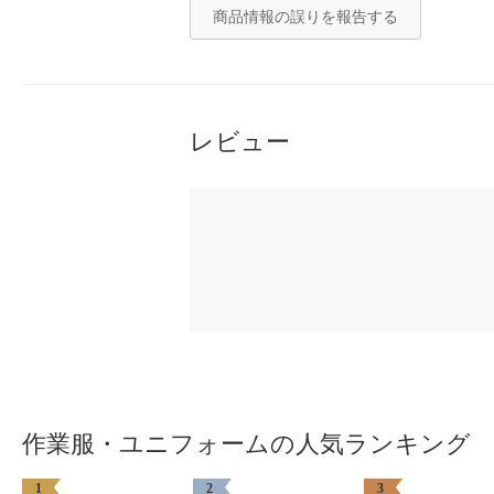
商品情報の誤りを報告する
レビュー
作業服・ユニフォームの人気ランキング
1
2
3