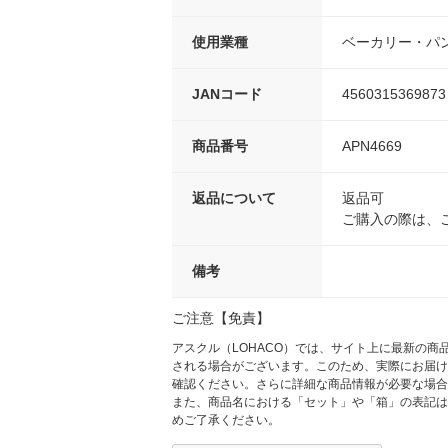
使用業種
ベーカリー・パ
JANコード
4560315369873
商品番号
APN4669
返品について
返品可
ご購入の際は、
備考
ご注意【免責】
アスクル（LOHACO）では、サイト上に最新の
される場合がございます。このため、実際にお届け
確認ください。さらに詳細な商品情報が必要な場合
また、商品名における「セット」や「箱」の表記は
めご了承ください。