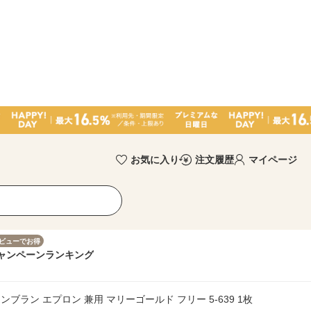
お気に入り
注文履歴
マイページ
ビューでお得
ャンペーン
ランキング
ラン エプロン 兼用 マリーゴールド フリー 5-639 1枚