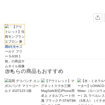
画像を見る
こちらの商品もおすすめ