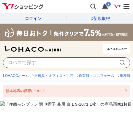
i
ログイン
ID新規取得
ロハコメニュー
LOHACOホーム
文房具・オフィス・手芸
作業服・ユニフォーム
事務服
熊本地震の影響について