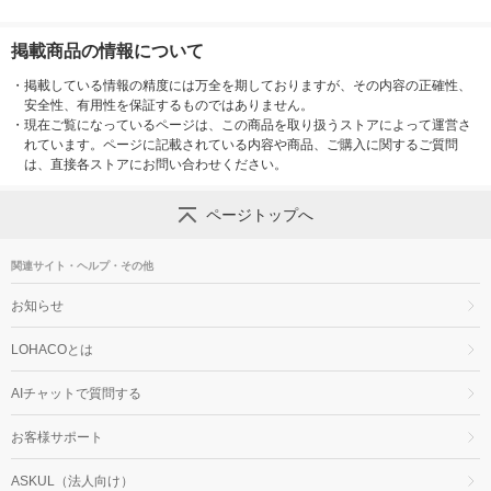
掲載商品の情報について
・
掲載している情報の精度には万全を期しておりますが、その内容の正確性、
安全性、有用性を保証するものではありません。
・
現在ご覧になっているページは、この商品を取り扱うストアによって運営さ
れています。ページに記載されている内容や商品、ご購入に関するご質問
は、直接各ストアにお問い合わせください。
ページトップへ
関連サイト・ヘルプ・その他
お知らせ
LOHACOとは
AIチャットで質問する
お客様サポート
ASKUL（法人向け）