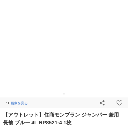
画像を見る
1 / 1
【アウトレット】住商モンブラン ジャンパー 兼用
長袖 ブルー 4L RP8521-4 1枚