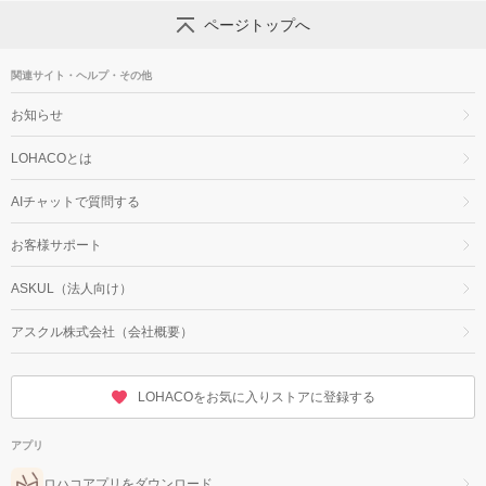
ページトップへ
関連サイト・ヘルプ・その他
お知らせ
LOHACOとは
AIチャットで質問する
お客様サポート
ASKUL（法人向け）
アスクル株式会社（会社概要）
LOHACOをお気に入りストアに登録する
アプリ
ロハコアプリをダウンロード