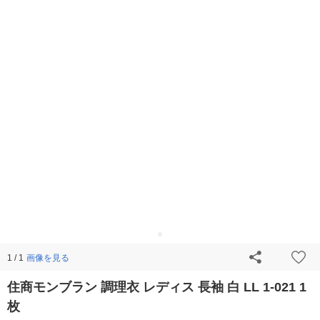
画像を見る
1 / 1
住商モンブラン 調理衣 レディス 長袖 白 LL 1-021 1
枚