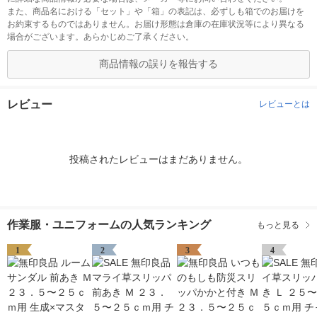
また、商品名における「セット」や「箱」の表記は、必ずしも箱でのお届けを
お約束するものではありません。お届け形態は倉庫の在庫状況等により異なる
場合がございます。あらかじめご了承ください。
商品情報の誤りを報告する
レビュー
レビューとは
投稿されたレビューはまだありません。
作業服・ユニフォームの人気ランキング
もっと見る
1
2
3
4