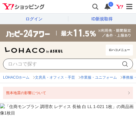
i
ログイン
ID新規取得
ロハコメニュー
LOHACOホーム
文房具・オフィス・手芸
作業服・ユニフォーム
事務服
熊本地震の影響について