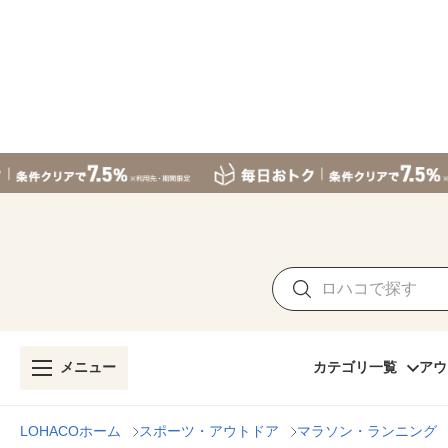
メニュー
カテゴリ一覧
アウ
LOHACOホーム
スポーツ・アウトドア
マラソン・ランニング