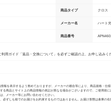
商品タイプ
クロス
メーカー名
ハート
商品番号
APN460
ご利用ガイド「返品・交換について」を必ずご確認の上、お申し込みく
商品情報を表示するよう努めておりますが、メーカーの都合等により、商品規格・仕
する商品とサイト上の商品情報の表記が異なる場合がございますので、ご使用前に
は、メーカー等にお問い合わせください。
、必ずしも箱でのお届けをお約束するものではありません。お届け形態は倉庫の在