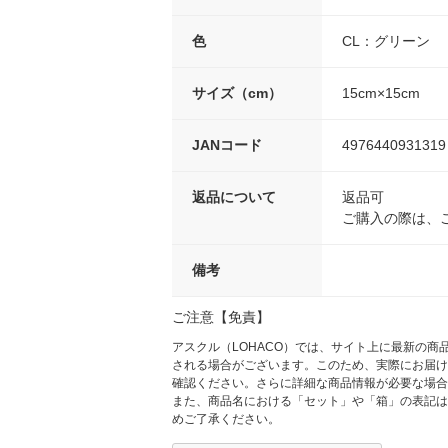
色
CL：グリーン
サイズ（cm）
15cm×15cm
JANコード
4976440931319
返品について
返品可
ご購入の際は、
備考
ご注意【免責】
アスクル（LOHACO）では、サイト上に最新の
される場合がございます。このため、実際にお届け
確認ください。さらに詳細な商品情報が必要な場合
また、商品名における「セット」や「箱」の表記は
めご了承ください。