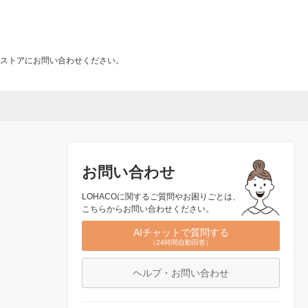
ストアにお問い合わせください。
お問い合わせ
LOHACOに関するご質問やお困りごとは、
こちらからお問い合わせください。
AIチャットで質問する
（24時間自動回答）
ヘルプ・お問い合わせ