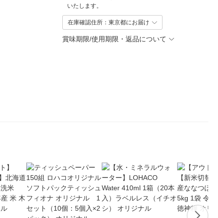
いたします。
在庫確認住所：東京都にお届け
賞味期限/使用期限・返品について