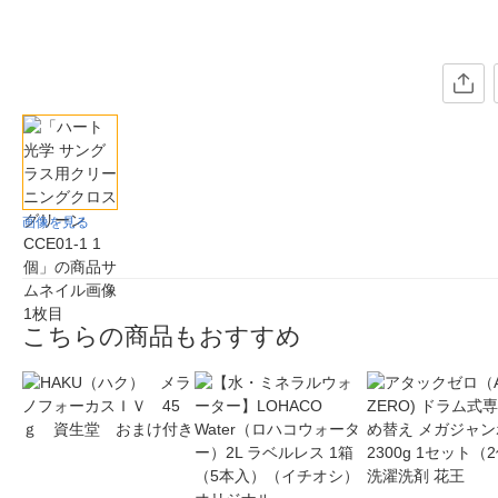
画像を見る
こちらの商品もおすすめ