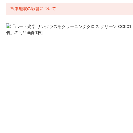
熊本地震の影響について