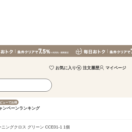
お気に入り
注文履歴
マイページ
ビューでお得
ャンペーン
ランキング
ングクロス グリーン CCE01-1 1個