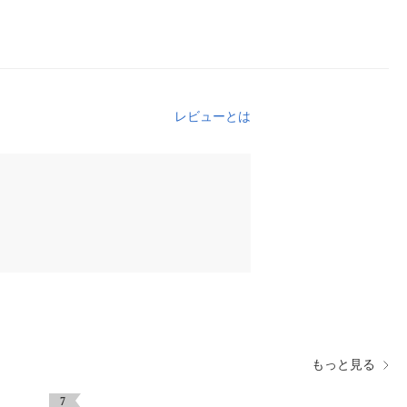
レビューとは
もっと見る
7