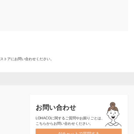
ストアにお問い合わせください。
お問い合わせ
LOHACOに関するご質問やお困りごとは、
こちらからお問い合わせください。
AIチャットで質問する