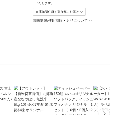
いたします。
在庫確認住所：東京都にお届け
賞味期限/使用期限・返品について