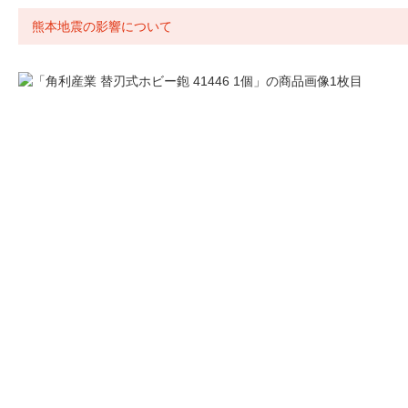
熊本地震の影響について