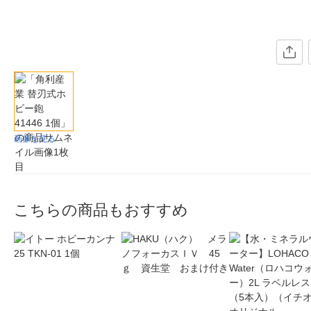
画像を見る
こちらの商品もおすすめ