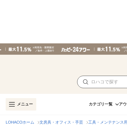
メニュー
カテゴリ一覧
アウ
LOHACOホーム
文房具・オフィス・手芸
工具・メンテナンス