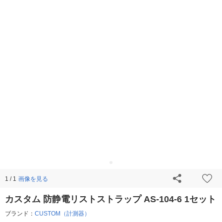
画像を見る
1 / 1
カスタム 防静電リストストラップ AS-104-6 1セット
ブランド：
CUSTOM（計測器）