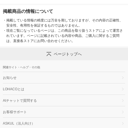
掲載商品の情報について
・
掲載している情報の精度には万全を期しておりますが、その内容の正確性、
安全性、有用性を保証するものではありません。
・
現在ご覧になっているページは、この商品を取り扱うストアによって運営さ
れています。ページに記載されている内容や商品、ご購入に関するご質問
は、直接各ストアにお問い合わせください。
ページトップへ
関連サイト・ヘルプ・その他
お知らせ
LOHACOとは
AIチャットで質問する
お客様サポート
ASKUL（法人向け）