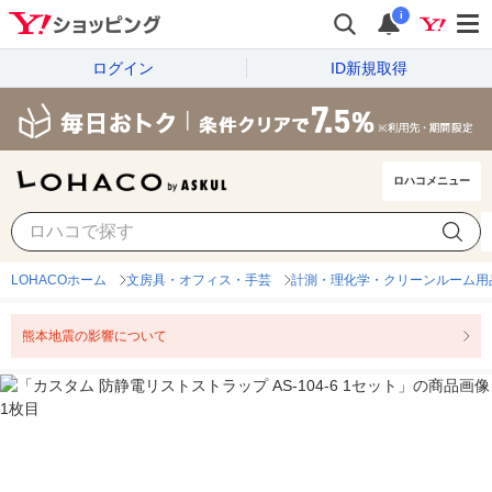
i
ログイン
ID新規取得
ロハコメニュー
LOHACOホーム
文房具・オフィス・手芸
計測・理化学・クリーンルーム用
熊本地震の影響について