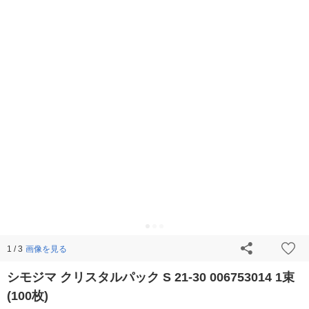
画像を見る
1 / 3
シモジマ クリスタルパック S 21-30 006753014 1束
(100枚)