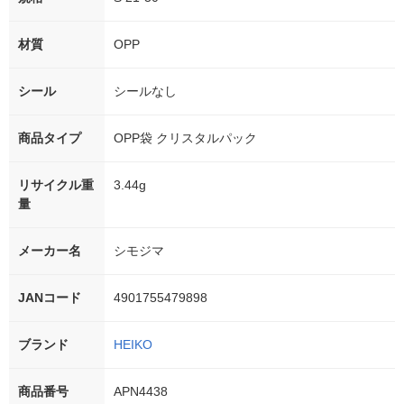
材質
OPP
シール
シールなし
商品タイプ
OPP袋 クリスタルパック
リサイクル重
3.44g
量
メーカー名
シモジマ
JANコード
4901755479898
ブランド
HEIKO
商品番号
APN4438