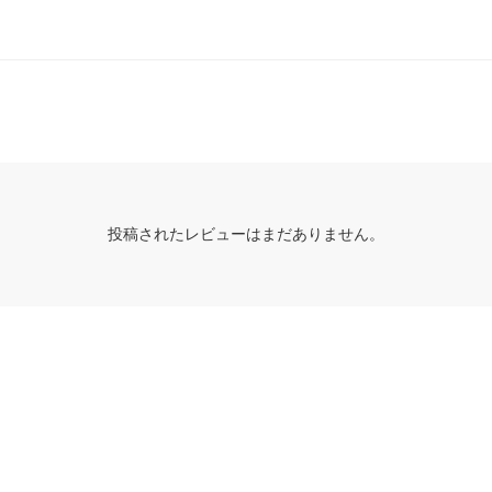
投稿されたレビューはまだありません。