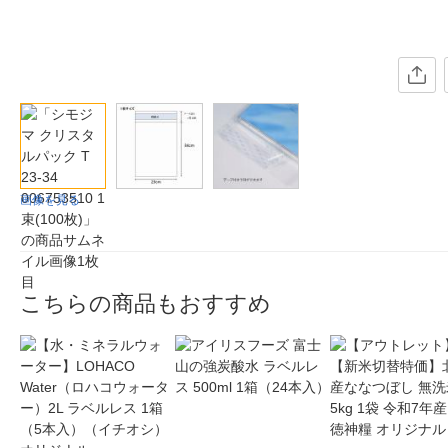
画像を見る
こちらの商品もおすすめ