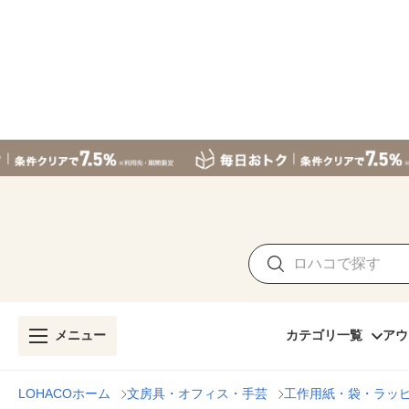
メニュー
カテゴリ一覧
アウ
LOHACOホーム
文房具・オフィス・手芸
工作用紙・袋・ラッ