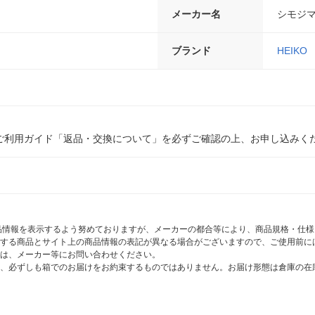
メーカー名
シモジ
ブランド
HEIKO
ご利用ガイド「返品・交換について」を必ずご確認の上、お申し込みく
商品情報を表示するよう努めておりますが、メーカーの都合等により、商品規格・仕
する商品とサイト上の商品情報の表記が異なる場合がございますので、ご使用前に
は、メーカー等にお問い合わせください。
、必ずしも箱でのお届けをお約束するものではありません。お届け形態は倉庫の在