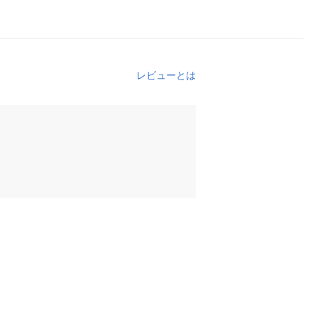
レビューとは