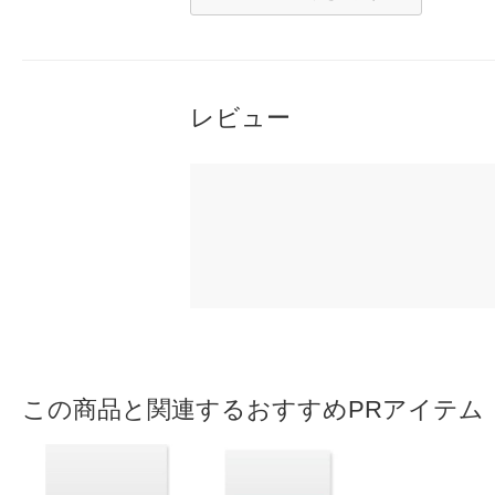
レビュー
この商品と関連するおすすめPRアイテム