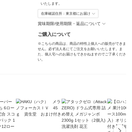
いたします。
在庫確認住所：東京都にお届け
賞味期限/使用期限・返品について
ご購入について
※こちらの商品は、商品の特性上個人への販売ができま
せん。必ず法人名にてご注文をお願いいたします。ま
た、個人宅へのお届けもできかねますのでご了承くださ
い。