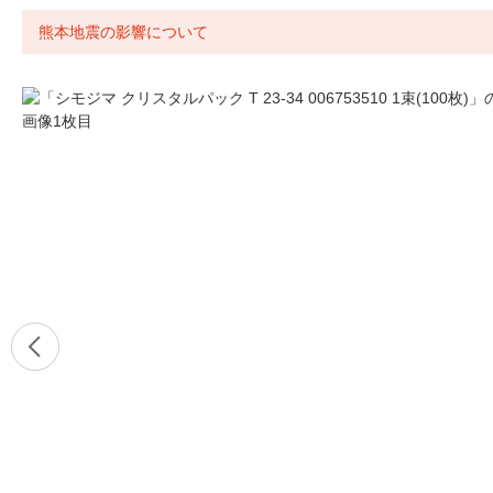
熊本地震の影響について