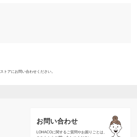
ストアにお問い合わせください。
お問い合わせ
LOHACOに関するご質問やお困りごとは、