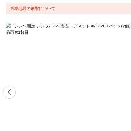
熊本地震の影響について