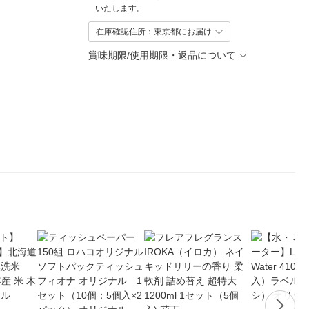
いたします。
在庫確認住所：東京都にお届け
賞味期限/使用期限・返品について