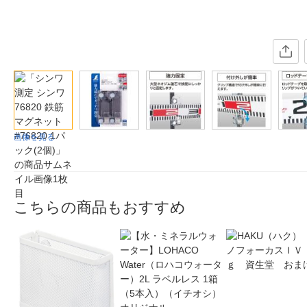
画像を見る
こちらの商品もおすすめ