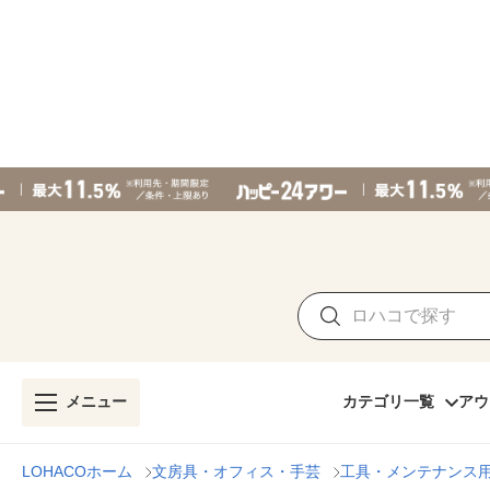
メニュー
カテゴリ一覧
アウ
LOHACOホーム
文房具・オフィス・手芸
工具・メンテナンス