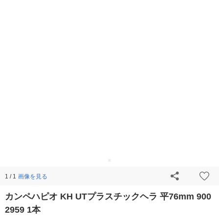
画像を見る
1 / 1
カンペハピオ KH UTプラスチックヘラ 平76mm 900
2959 1本