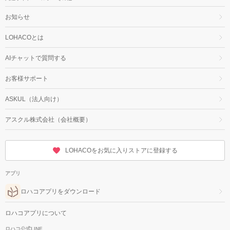
お知らせ
LOHACOとは
AIチャットで質問する
お客様サポート
ASKUL（法人向け）
アスクル株式会社（会社概要）
LOHACOをお気に入りストアに登録する
アプリ
ロハコアプリをダウンロード
ロハコアプリについて
ロハコ公式LINE