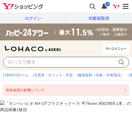
i
ログイン
ID新規取得
ロハコメニュー
LOHACOホーム
文房具・オフィス・手芸
建築資材（内装・外装用品）
熊本地震の影響について