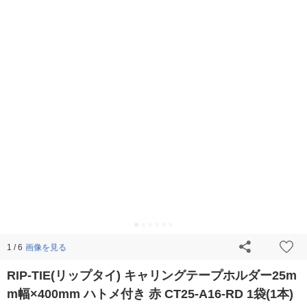
画像を見る
1 / 6
RIP-TIE(リップタイ) キャリングテープホルダー25m
m幅×400mm ハトメ付き 赤 CT25-A16-RD 1袋(1本)