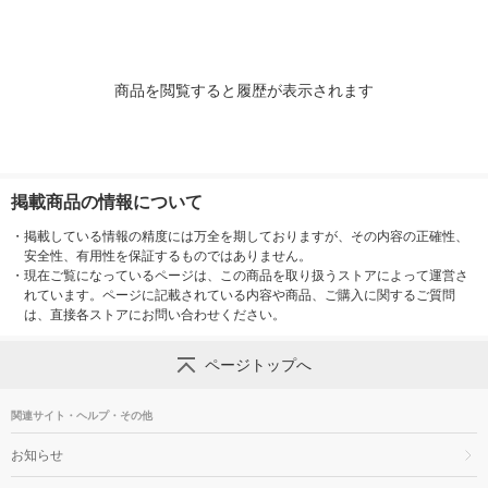
商品を閲覧すると履歴が表示されます
掲載商品の情報について
・
掲載している情報の精度には万全を期しておりますが、その内容の正確性、
安全性、有用性を保証するものではありません。
・
現在ご覧になっているページは、この商品を取り扱うストアによって運営さ
れています。ページに記載されている内容や商品、ご購入に関するご質問
は、直接各ストアにお問い合わせください。
ページトップへ
関連サイト・ヘルプ・その他
お知らせ