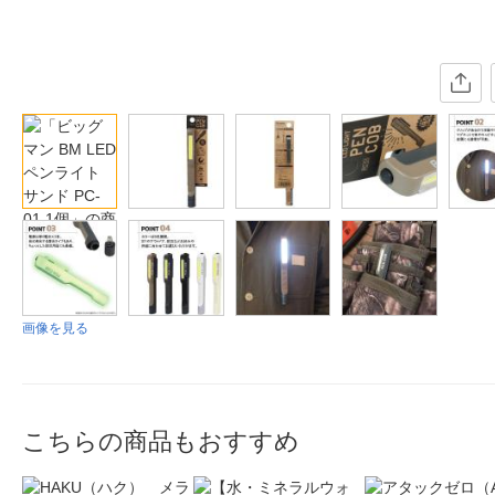
画像を見る
こちらの商品もおすすめ