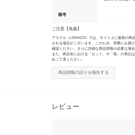
備考
ご注意【免責】
アスクル（LOHACO）では、サイト上に最新の
される場合がございます。このため、実際にお届け
確認ください。さらに詳細な商品情報が必要な場合
また、商品名における「セット」や「箱」の表記は
めご了承ください。
商品情報の誤りを報告する
レビュー