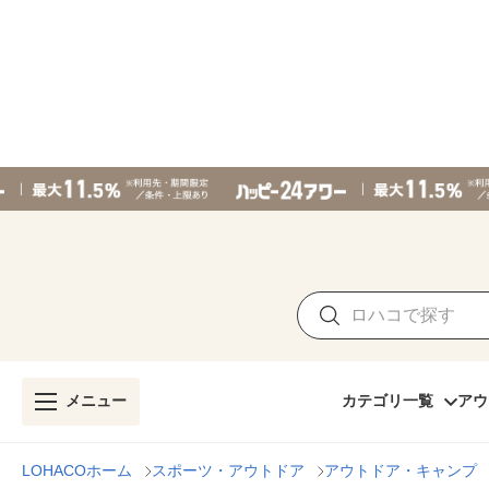
メニュー
カテゴリ一覧
アウ
LOHACOホーム
スポーツ・アウトドア
アウトドア・キャンプ