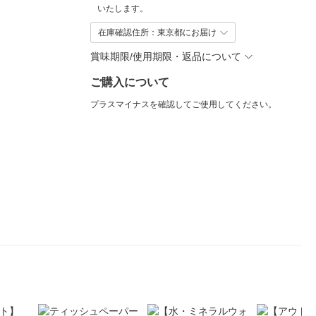
いたします。
在庫確認住所：東京都にお届け
賞味期限/使用期限・返品について
ご購入について
プラスマイナスを確認してご使用してください。