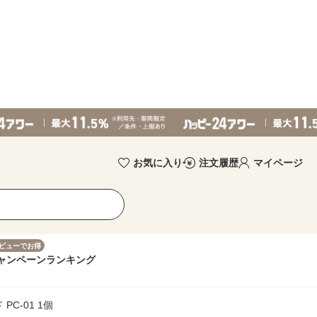
お気に入り
注文履歴
マイページ
ビューでお得
ャンペーン
ランキング
PC-01 1個