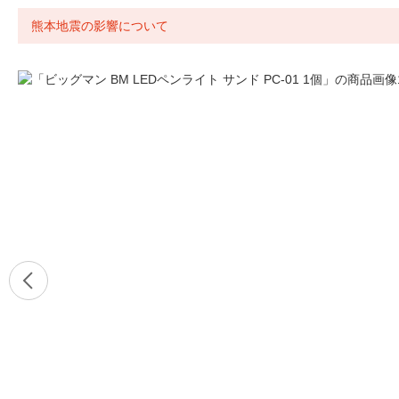
熊本地震の影響について