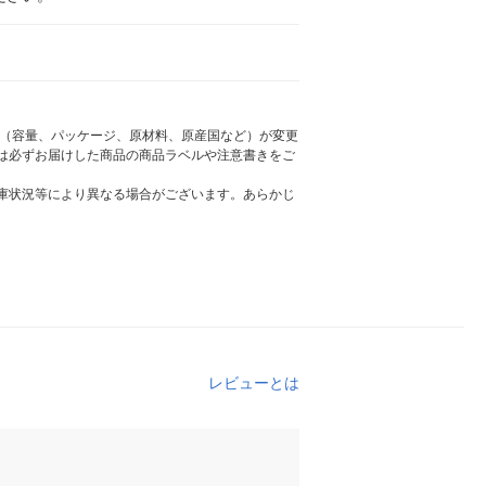
様（容量、パッケージ、原材料、原産国など）が変更
は必ずお届けした商品の商品ラベルや注意書きをご
庫状況等により異なる場合がございます。あらかじ
レビューとは