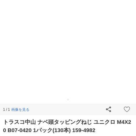
画像を見る
1 / 1
トラスコ中山 ナベ頭タッピングねじ ユニクロ M4X2
0 B07-0420 1パック(130本) 159-4982