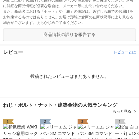
用前には必ずお届けした商品の商品ラベルや注意書きをご確認ください。さら
に詳細な商品情報が必要な場合は、メーカー等にお問い合わせください。
また、商品名における「セット」や「箱」の表記は、必ずしも箱でのお届けを
お約束するものではありません。お届け形態は倉庫の在庫状況等により異なる
場合がございます。あらかじめご了承ください。
商品情報の誤りを報告する
レビュー
レビューとは
投稿されたレビューはまだありません。
ねじ・ボルト・ナット・建築金物の人気ランキング
もっと見る
1
2
3
4