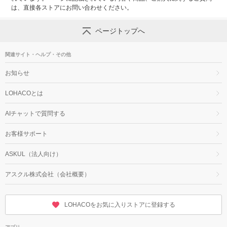
は、直接各ストアにお問い合わせください。
ページトップへ
関連サイト・ヘルプ・その他
お知らせ
LOHACOとは
AIチャットで質問する
お客様サポート
ASKUL（法人向け）
アスクル株式会社（会社概要）
LOHACOをお気に入りストアに登録する