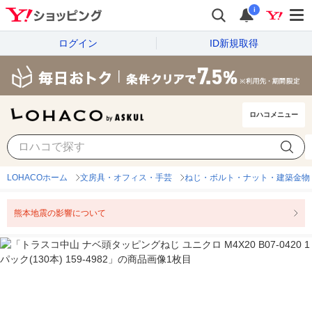
i
ログイン
ID新規取得
ロハコメニュー
LOHACOホーム
文房具・オフィス・手芸
ねじ・ボルト・ナット・建築金物
熊本地震の影響について