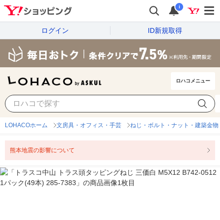
i
ログイン
ID新規取得
ロハコメニュー
LOHACOホーム
文房具・オフィス・手芸
ねじ・ボルト・ナット・建築金物
熊本地震の影響について