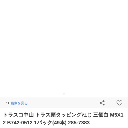
画像を見る
1 / 1
トラスコ中山 トラス頭タッピングねじ 三価白 M5X1
2 B742-0512 1パック(49本) 285-7383