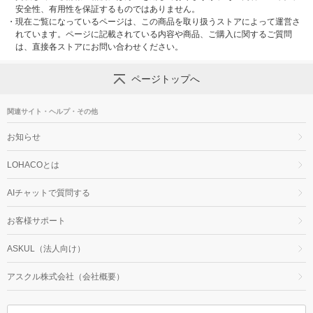
安全性、有用性を保証するものではありません。
・
現在ご覧になっているページは、この商品を取り扱うストアによって運営さ
れています。ページに記載されている内容や商品、ご購入に関するご質問
は、直接各ストアにお問い合わせください。
ページトップへ
関連サイト・ヘルプ・その他
お知らせ
LOHACOとは
AIチャットで質問する
お客様サポート
ASKUL（法人向け）
アスクル株式会社（会社概要）