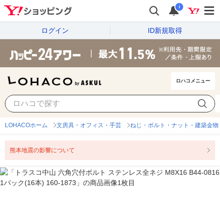
i
ログイン
ID新規取得
ロハコメニュー
LOHACOホーム
文房具・オフィス・手芸
ねじ・ボルト・ナット・建築金物
熊本地震の影響について