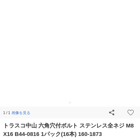
画像を見る
1 / 1
トラスコ中山 六角穴付ボルト ステンレス全ネジ M8
X16 B44-0816 1パック(16本) 160-1873