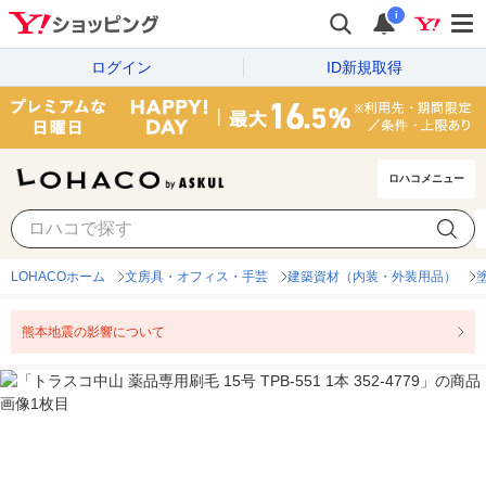
i
ログイン
ID新規取得
ロハコメニュー
LOHACOホーム
文房具・オフィス・手芸
建築資材（内装・外装用品）
熊本地震の影響について