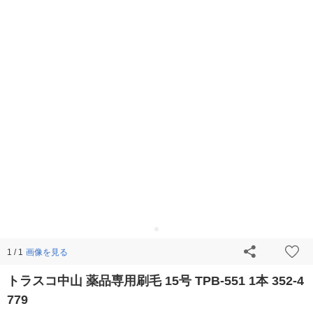
画像を見る
1 / 1
トラスコ中山 薬品専用刷毛 15号 TPB-551 1本 352-4
779