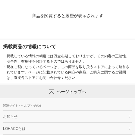
商品を閲覧すると履歴が表示されます
掲載商品の情報について
・
掲載している情報の精度には万全を期しておりますが、その内容の正確性、
安全性、有用性を保証するものではありません。
・
現在ご覧になっているページは、この商品を取り扱うストアによって運営さ
れています。ページに記載されている内容や商品、ご購入に関するご質問
は、直接各ストアにお問い合わせください。
ページトップへ
関連サイト・ヘルプ・その他
お知らせ
LOHACOとは