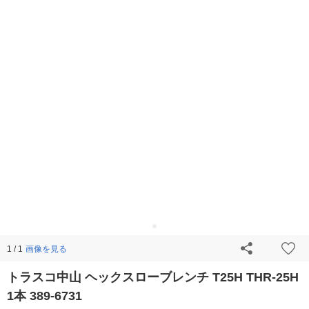
画像を見る
1 / 1
トラスコ中山 ヘックスローブレンチ T25H THR-25H
1本 389-6731